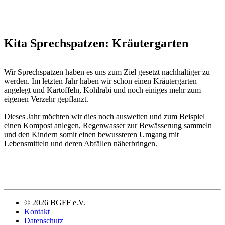
Kita Sprechspatzen: Kräutergarten
Wir Sprechspatzen haben es uns zum Ziel gesetzt nachhaltiger zu
werden. Im letzten Jahr haben wir schon einen Kräutergarten
angelegt und Kartoffeln, Kohlrabi und noch einiges mehr zum
eigenen Verzehr gepflanzt.
Dieses Jahr möchten wir dies noch ausweiten und zum Beispiel
einen Kompost anlegen, Regenwasser zur Bewässerung sammeln
und den Kindern somit einen bewussteren Umgang mit
Lebensmitteln und deren Abfällen näherbringen.
© 2026 BGFF e.V.
Kontakt
Datenschutz