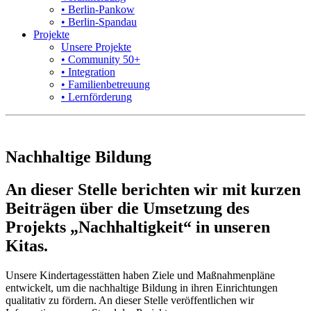
• Berlin-Pankow
• Berlin-Spandau
Projekte
Unsere Projekte
• Community 50+
• Integration
• Familienbetreuung
• Lernförderung
Nachhaltige Bildung
An dieser Stelle berichten wir mit kurzen
Beiträgen über die Umsetzung des
Projekts „Nachhaltigkeit“ in unseren
Kitas.
Unsere Kindertagesstätten haben Ziele und Maßnahmenpläne
entwickelt, um die nachhaltige Bildung in ihren Einrichtungen
qualitativ zu fördern. An dieser Stelle veröffentlichen wir