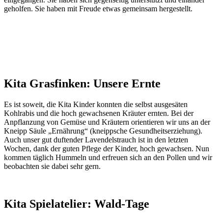
geholfen. Sie haben mit Freude etwas gemeinsam hergestellt.
Kita Grasfinken: Unsere Ernte
Es ist soweit, die Kita Kinder konnten die selbst ausgesäten
Kohlrabis und die hoch gewachsenen Kräuter ernten. Bei der
Anpflanzung von Gemüse und Kräutern orientieren wir uns an der
Kneipp Säule „Ernährung“ (kneippsche Gesundheitserziehung).
Auch unser gut duftender Lavendelstrauch ist in den letzten
Wochen, dank der guten Pflege der Kinder, hoch gewachsen. Nun
kommen täglich Hummeln und erfreuen sich an den Pollen und wir
beobachten sie dabei sehr gern.
Kita Spielatelier: Wald-Tage