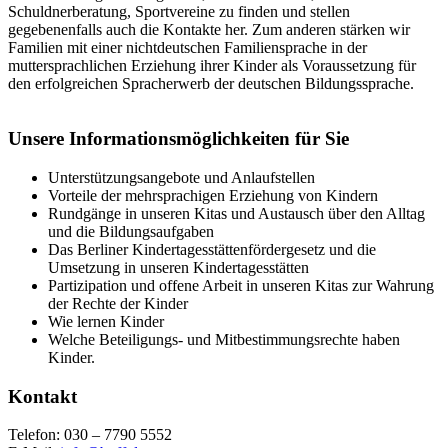
Schuldnerberatung, Sportvereine zu finden und stellen
gegebenenfalls auch die Kontakte her. Zum anderen stärken wir
Familien mit einer nichtdeutschen Familiensprache in der
muttersprachlichen Erziehung ihrer Kinder als Voraussetzung für
den erfolgreichen Spracherwerb der deutschen Bildungssprache.
Unsere Informationsmöglichkeiten für Sie
Unterstützungsangebote und Anlaufstellen
Vorteile der mehrsprachigen Erziehung von Kindern
Rundgänge in unseren Kitas und Austausch über den Alltag
und die Bildungsaufgaben
Das Berliner Kindertagesstättenfördergesetz und die
Umsetzung in unseren Kindertagesstätten
Partizipation und offene Arbeit in unseren Kitas zur Wahrung
der Rechte der Kinder
Wie lernen Kinder
Welche Beteiligungs- und Mitbestimmungsrechte haben
Kinder.
Kontakt
Telefon: 030 – 7790 5552