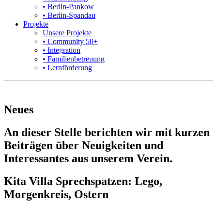
• Berlin-Pankow
• Berlin-Spandau
Projekte
Unsere Projekte
• Community 50+
• Integration
• Familienbetreuung
• Lernförderung
Neues
An dieser Stelle berichten wir mit kurzen
Beiträgen über Neuigkeiten und
Interessantes aus unserem Verein.
Kita Villa Sprechspatzen: Lego,
Morgenkreis, Ostern