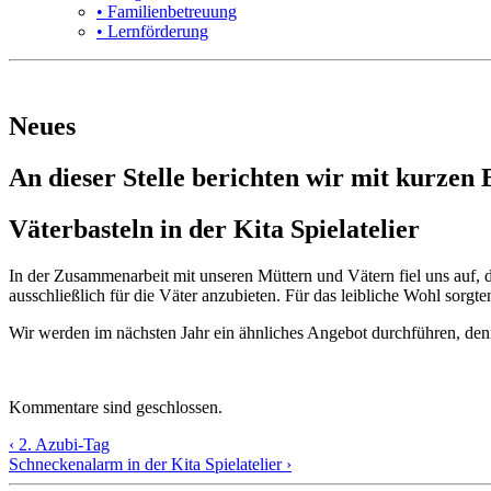
• Familienbetreuung
• Lernförderung
Neues
An dieser Stelle berichten wir mit kurzen
Väterbasteln in der Kita Spielatelier
In der Zusammenarbeit mit unseren Müttern und Vätern fiel uns auf, d
ausschließlich für die Väter anzubieten. Für das leibliche Wohl sorgt
Wir werden im nächsten Jahr ein ähnliches Angebot durchführen, de
Kommentare sind geschlossen.
‹ 2. Azubi-Tag
Schneckenalarm in der Kita Spielatelier ›